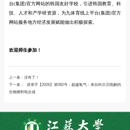
台(集团)官方网站的韩国友好学校，引进韩国教育、科
技、人才和产学研资源，为九体育线上平台(集团)官方
网站服务地方经济发展赋能做出积极探索。
欢迎师生参加！
上一条：
没有了！
下一条：
讲准字【2026】第092号：超越氢气：来自科尔贝电解的
生物燃料电合成