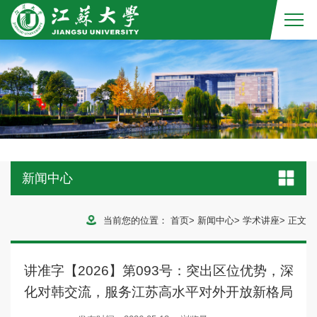
新闻中心
当前您的位置：
首页
>
新闻中心
>
学术讲座
>
正文
讲准字【2026】第093号：突出区位优势，深
化对韩交流，服务江苏高水平对外开放新格局