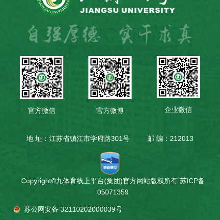
企业微信
官方微信
官方微博
地 址：江苏省镇江市学府路301号
邮 编：212013
Copyright©九体育线上平台(集团)官方网站版权所有
苏ICP备
05071359
苏公网安备 32110202000039号