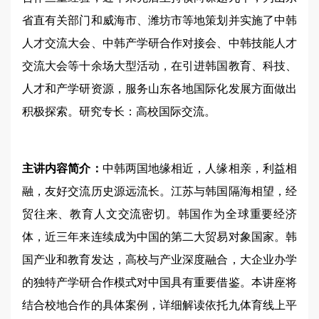
省直有关部门和威海市、潍坊市等地策划并实施了中韩
人才交流大会、中韩产学研合作对接会、中韩技能人才
交流大会等十余场大型活动，在引进韩国教育、科技、
人才和产学研资源，服务山东各地国际化发展方面做出
积极探索。研究专长：高校国际交流。
主讲内容简介：
中韩两国地缘相近，人缘相亲，利益相
融，友好交流历史源远流长。江苏与韩国隔海相望，经
贸往来、教育人文交流密切。韩国作为全球重要经济
体，近三年来连续成为中国的第二大贸易对象国家。韩
国产业和教育发达，高校与产业深度融合，大企业办学
的独特产学研合作模式对中国具有重要借鉴。本讲座将
结合校地合作的具体案例，详细解读依托九体育线上平