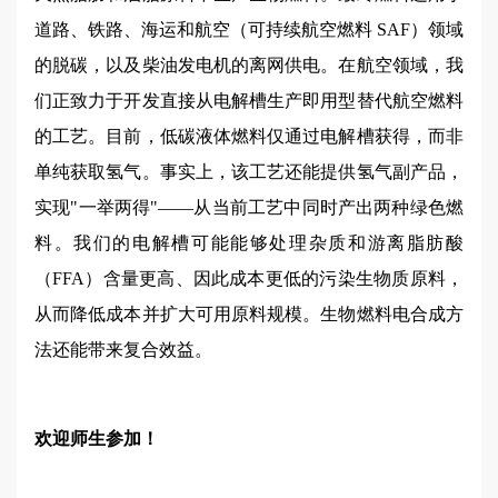
道路、铁路、海运和航空（可持续航空燃料 SAF）领域
的脱碳，以及柴油发电机的离网供电。在航空领域，我
们正致力于开发直接从电解槽生产即用型替代航空燃料
的工艺。目前，低碳液体燃料仅通过电解槽获得，而非
单纯获取氢气。事实上，该工艺还能提供氢气副产品，
实现"一举两得"——从当前工艺中同时产出两种绿色燃
料。我们的电解槽可能能够处理杂质和游离脂肪酸
（FFA）含量更高、因此成本更低的污染生物质原料，
从而降低成本并扩大可用原料规模。生物燃料电合成方
法还能带来复合效益。
欢迎师生参加！