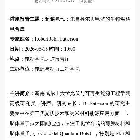
发布时间：2026-05-12
浏览量：
讲座报告主题：
超越氢气：来自科尔贝电解的生物燃料
电合成
专家姓名：
Robert John Patterson
日期：
2026-05-15
时间：
10:00
地点：
能动学院1417报告厅
主办单位：
能源与动力工程学院
主讲简介：
新南威尔士大学光伏与可再生能源工程学院
高级研究员，讲师。研究专长：Dr. Patterson 的研究主
要集中在第三代光伏技术和纳米材料能源应用方面：1.
胶体量子点太阳能电池，专注于化学合成的薄膜材料和
胶体量子点（Colloidal Quantum Dots），特别是 PbS 和