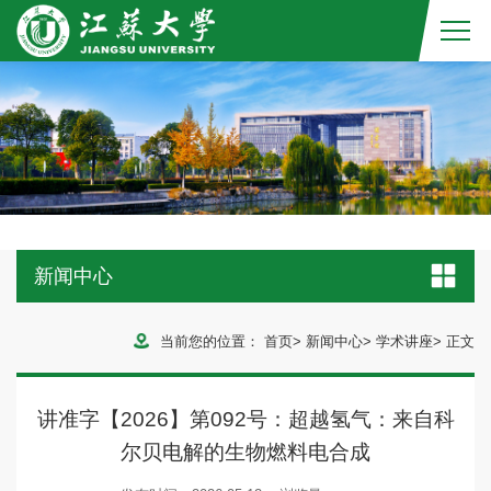
新闻中心
当前您的位置：
首页
>
新闻中心
>
学术讲座
>
正文
讲准字【2026】第092号：超越氢气：来自科
尔贝电解的生物燃料电合成